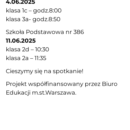
4.06.2025
klasa 1c – godz.8:00
klasa 3a- godz.8:50
Szkoła Podstawowa nr 386
11.06.2025
klasa 2d – 10:30
klasa 2a – 11:35
Cieszymy się na spotkanie!
Projekt współfinansowany przez Biuro
Edukacji m.st.Warszawa.