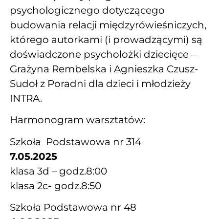
psychologicznego dotyczącego
budowania relacji międzyrówieśniczych,
którego autorkami (i prowadzącymi) są
doświadczone psycholożki dziecięce –
Grażyna Rembelska i Agnieszka Czusz-
Sudoł z Poradni dla dzieci i młodzieży
INTRA.
Harmonogram warsztatów:
Szkoła Podstawowa nr 314
7.05.2025
klasa 3d – godz.8:00
klasa 2c- godz.8:50
Szkoła Podstawowa nr 48